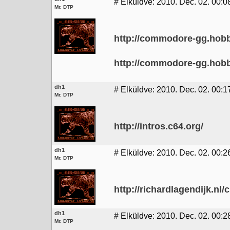
#
Elküldve: 2010. Dec. 02. 00:0
Mr. DTP
http://commodore-gg.hob
http://commodore-gg.hob
dh1
#
Elküldve: 2010. Dec. 02. 00:1
Mr. DTP
http://intros.c64.org/
dh1
#
Elküldve: 2010. Dec. 02. 00:2
Mr. DTP
http://richardlagendijk.nl/
dh1
#
Elküldve: 2010. Dec. 02. 00:2
Mr. DTP