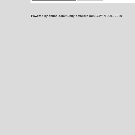
Powered by
online community software miniBB
™ © 2001-2026