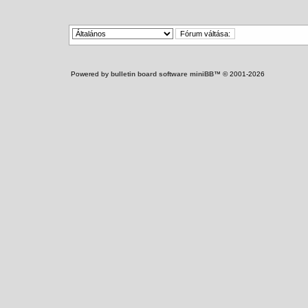
Powered by
bulletin board software miniBB
™ © 2001-2026