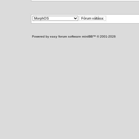
Powered by
easy forum software miniBB
™ © 2001-2026