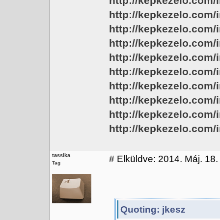
http://kepkezelo.com
http://kepkezelo.com/
http://kepkezelo.com
http://kepkezelo.com
http://kepkezelo.com
http://kepkezelo.com
http://kepkezelo.com
http://kepkezelo.com/
http://kepkezelo.com/
http://kepkezelo.com
tassika
#
Elküldve: 2014. Máj. 18.
Tag
Quoting: jkesz