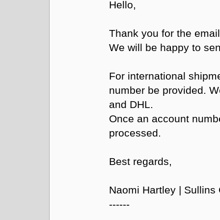
Hello,
Thank you for the emai
We will be happy to sen
For international shipm
number be provided. W
and DHL.
Once an account number
processed.
Best regards,
Naomi Hartley | Sullins
------