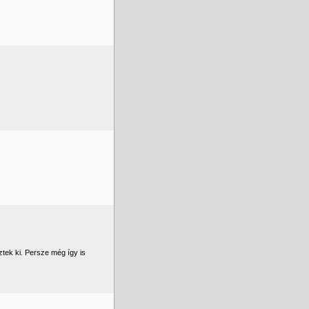
ztek ki. Persze még így is