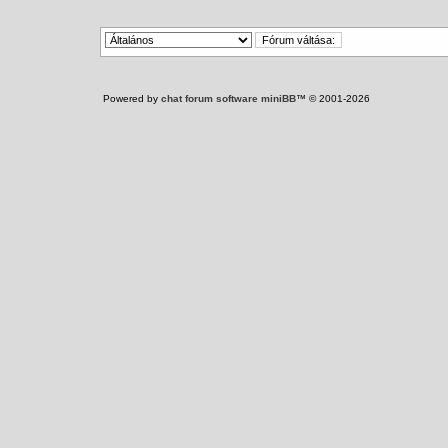
Powered by
chat forum software miniBB
™ © 2001-2026