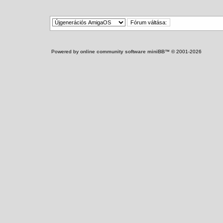
Powered by
online community software miniBB
™ © 2001-2026