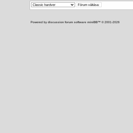
Powered by
discussion forum software miniBB
™ © 2001-2026