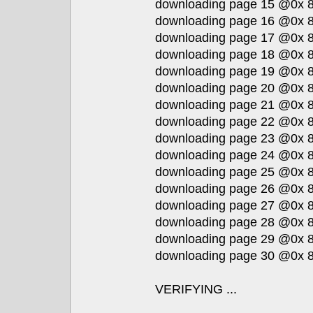
downloading page 15 @0x 8
downloading page 16 @0x 8
downloading page 17 @0x 8
downloading page 18 @0x 8
downloading page 19 @0x 8
downloading page 20 @0x 8
downloading page 21 @0x 8
downloading page 22 @0x 8
downloading page 23 @0x 8
downloading page 24 @0x 8
downloading page 25 @0x 8
downloading page 26 @0x 8
downloading page 27 @0x 8
downloading page 28 @0x 8
downloading page 29 @0x 8
downloading page 30 @0x 8
VERIFYING ...