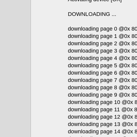
DOWNLOADING ...
downloading page 0 @0x 80
downloading page 1 @0x 80
downloading page 2 @0x 80
downloading page 3 @0x 80
downloading page 4 @0x 80
downloading page 5 @0x 80
downloading page 6 @0x 80
downloading page 7 @0x 80
downloading page 8 @0x 80
downloading page 9 @0x 80
downloading page 10 @0x 8
downloading page 11 @0x 8
downloading page 12 @0x 8
downloading page 13 @0x 8
downloading page 14 @0x 8