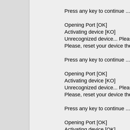
Press any key to continue ...
Opening Port [OK]
Activating device [KO]
Unrecognized device... Pleas
Please, reset your device th
Press any key to continue ...
Opening Port [OK]
Activating device [KO]
Unrecognized device... Pleas
Please, reset your device th
Press any key to continue ...
Opening Port [OK]
Activating device [OK]