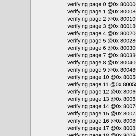
verifying page 0 @0x 80000
verifying page 1 @0x 80008
verifying page 2 @0x 80010
verifying page 3 @0x 80018
verifying page 4 @0x 80020
verifying page 5 @0x 80028
verifying page 6 @0x 80030
verifying page 7 @0x 80038
verifying page 8 @0x 80040
verifying page 9 @0x 80048
verifying page 10 @0x 8005
verifying page 11 @0x 8005
verifying page 12 @0x 8006
verifying page 13 @0x 8006
verifying page 14 @0x 8007
verifying page 15 @0x 8007
verifying page 16 @0x 8008
verifying page 17 @0x 8008
verifying page 18 @0x 8009