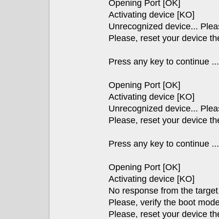
Opening Port [OK]
Activating device [KO]
Unrecognized device... Pleas
Please, reset your device th
Press any key to continue ...
Opening Port [OK]
Activating device [KO]
Unrecognized device... Pleas
Please, reset your device th
Press any key to continue ...
Opening Port [OK]
Activating device [KO]
No response from the target,
Please, verify the boot mode
Please, reset your device th